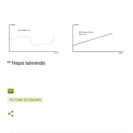
** Hepsi tahmindir.
FUTURE ECONOMY