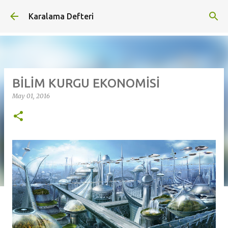
Skip to main content
Karalama Defteri
BİLİM KURGU EKONOMİSİ
May 01, 2016