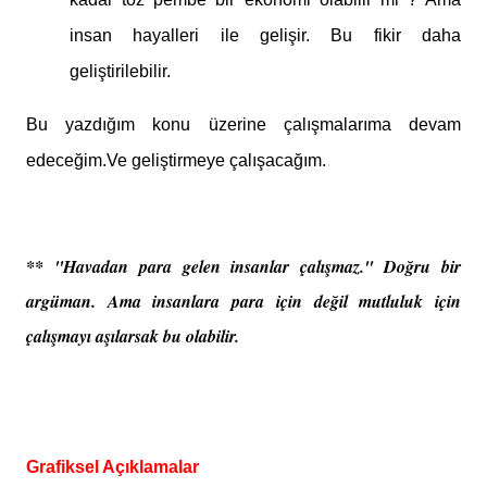
insan hayalleri ile gelişir. Bu fikir daha
geliştirilebilir.
Bu yazdığım konu üzerine çalışmalarıma devam
edeceğim.Ve geliştirmeye çalışacağım.
** ''Havadan para gelen insanlar çalışmaz.'' Doğru bir
argüman. Ama insanlara para için değil mutluluk için
çalışmayı aşılarsak bu olabilir.
Grafiksel Açıklamalar