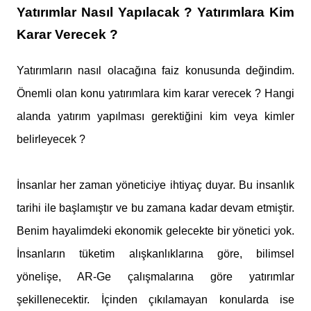
Yatırımlar Nasıl Yapılacak ? Yatırımlara Kim
Karar Verecek ?
Yatırımların nasıl olacağına faiz konusunda değindim.
Önemli olan konu yatırımlara kim karar verecek ? Hangi
alanda yatırım yapılması gerektiğini kim veya kimler
belirleyecek ?
İnsanlar her zaman yöneticiye ihtiyaç duyar. Bu insanlık
tarihi ile başlamıştır ve bu zamana kadar devam etmiştir.
Benim hayalimdeki ekonomik gelecekte bir yönetici yok.
İnsanların tüketim alışkanlıklarına göre, bilimsel
yönelişe, AR-Ge çalışmalarına göre yatırımlar
şekillenecektir. İçinden çıkılamayan konularda ise