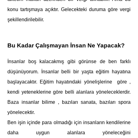
konu tartışmaya açıktır. Gelecekteki duruma göre vergi
şekillendirilebilir.
Bu Kadar Çalışmayan İnsan Ne Yapacak?
İnsanlar boş kalacakmış gibi görünse de ben farklı
düşünüyorum. İnsanlar belli bir yaşta eğitim hayatına
başlayacaktır. Eğitim hayatındaki yönelişlerine göre ,
kendi yeteneklerine göre belli alanlara yöneleceklerdir.
Baza insanlar bilime , bazıları sanata, bazıları spora
yönelecektir.
Ben işin içinde para olmadığı için insanların kendilerine
daha uygun alanlara yöneleceğini