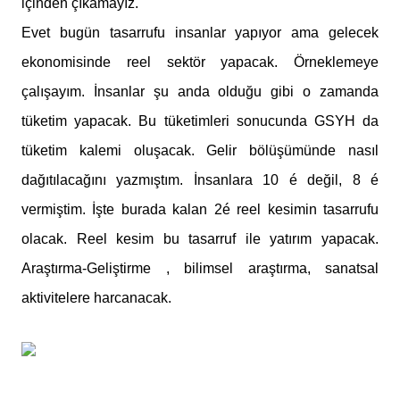
içinden çıkamayız.
Evet bugün tasarrufu insanlar yapıyor ama gelecek
ekonomisinde reel sektör yapacak. Örneklemeye
çalışayım. İnsanlar şu anda olduğu gibi o zamanda
tüketim yapacak. Bu tüketimleri sonucunda GSYH da
tüketim kalemi oluşacak. Gelir bölüşümünde nasıl
dağıtılacağını yazmıştım. İnsanlara 10 é değil, 8 é
vermiştim. İşte burada kalan 2é reel kesimin tasarrufu
olacak. Reel kesim bu tasarruf ile yatırım yapacak.
Araştırma-Geliştirme , bilimsel araştırma, sanatsal
aktivitelere harcanacak.