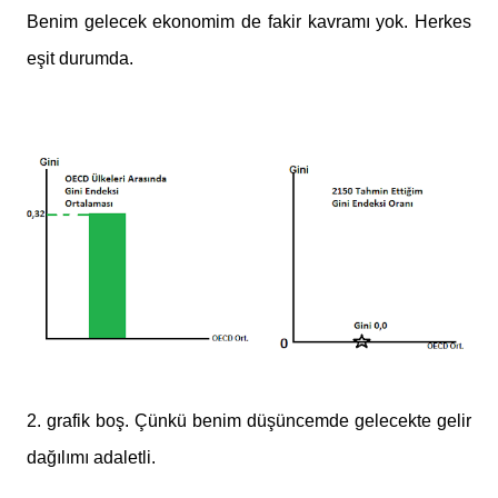
Benim gelecek ekonomim de fakir kavramı yok. Herkes
eşit durumda.
2. grafik boş. Çünkü benim düşüncemde gelecekte gelir
dağılımı adaletli.