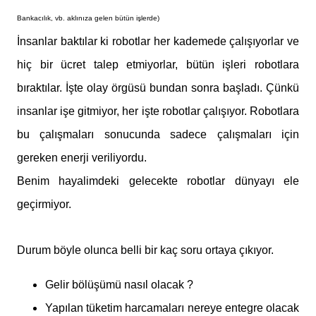
Bankacılık, vb. aklınıza gelen bütün işlerde)
İnsanlar baktılar ki robotlar her kademede çalışıyorlar ve
hiç bir ücret talep etmiyorlar, bütün işleri robotlara
bıraktılar. İşte olay örgüsü bundan sonra başladı. Çünkü
insanlar işe gitmiyor, her işte robotlar çalışıyor. Robotlara
bu çalışmaları sonucunda sadece çalışmaları için
gereken enerji veriliyordu.
Benim hayalimdeki gelecekte robotlar dünyayı ele
geçirmiyor.
Durum böyle olunca belli bir kaç soru ortaya çıkıyor.
Gelir bölüşümü nasıl olacak ?
Yapılan tüketim harcamaları nereye entegre olacak