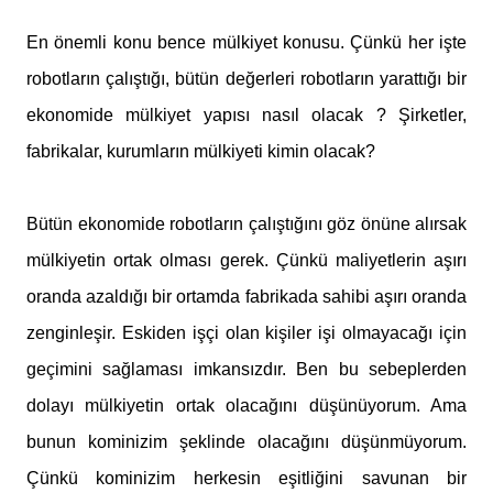
En önemli konu bence mülkiyet konusu. Çünkü her işte
robotların çalıştığı, bütün değerleri robotların yarattığı bir
ekonomide mülkiyet yapısı nasıl olacak ? Şirketler,
fabrikalar, kurumların mülkiyeti kimin olacak?
Bütün ekonomide robotların çalıştığını göz önüne alırsak
mülkiyetin ortak olması gerek. Çünkü maliyetlerin aşırı
oranda azaldığı bir ortamda fabrikada sahibi aşırı oranda
zenginleşir. Eskiden işçi olan kişiler işi olmayacağı için
geçimini sağlaması imkansızdır. Ben bu sebeplerden
dolayı mülkiyetin ortak olacağını düşünüyorum. Ama
bunun kominizim şeklinde olacağını düşünmüyorum.
Çünkü kominizim herkesin eşitliğini savunan bir