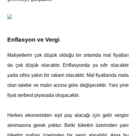
Enflasyon ve Vergi
Maliyetlerin çok düşük olduğu bir ortamda mal fiyatları
da çok düşük olacaktır. Enflasyonda ya sıfır olacaktır
yada sıfıra yakın bir rakam olacaktır. Mal fiyatlarıda mala
olan talebe ve malın arzına göre değişecektir. Yani yine
fiyat serbest piyasada oluşacaktır.
Herkes ekonomiden eşit pay alacağı için gelir vergisi
alınmasına gerek yoktur. Belki tüketim üzerinden yani
tüketim malları üzerinden bir vergi alınabilir. Ama bu