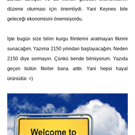
düzene oturması için önemliydi. Yani Keynes bile
geleceği ekonomisini önemsiyordu.
İşte bugün size bilim kurgu filmlerini aratmayan fikrimi
sunacağım. Yazıma 2150 yılından başlayacağım. Neden
2150 diye sormayın. Çünkü bende bilmiyorum. Yazıda
geçen bütün fikirler bana aittir. Yani hepsi hayal
ürünüdür. =)