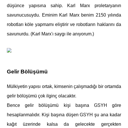
düşünce yapısına sahip. Karl Marx proletaryanın
savunucusuydu. Eminim Karl Marx benim 2150 yılında
robotları köle yapmamı eliştirir ve robotların haklarını da
savunurdu. (Karl Marx'ı saygı ile anıyorum.)
Gelir Bölüşümü
Mülkiyetin yapısı ortak, kimsenin çalışmadığı bir ortamda
gelir bölüşümü çok ilginç olacaktır.
Bence gelir bölüşümü kişi başına GSYH göre
hesaplanmalıdır. Kişi başına düşen GSYH şu ana kadar
kağıt üzerinde kalsa da gelecekte gerçekten