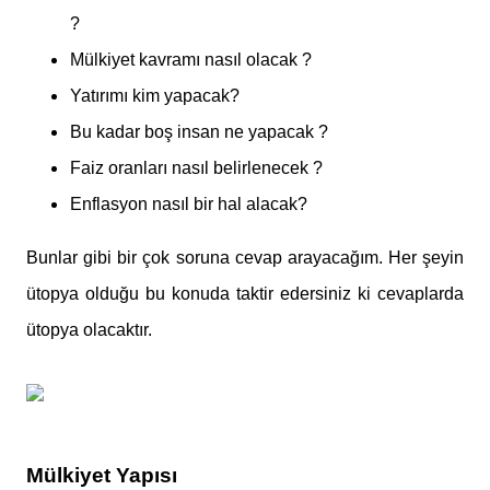
?
Mülkiyet kavramı nasıl olacak ?
Yatırımı kim yapacak?
Bu kadar boş insan ne yapacak ?
Faiz oranları nasıl belirlenecek ?
Enflasyon nasıl bir hal alacak?
Bunlar gibi bir çok soruna cevap arayacağım. Her şeyin
ütopya olduğu bu konuda taktir edersiniz ki cevaplarda
ütopya olacaktır.
Mülkiyet Yapısı